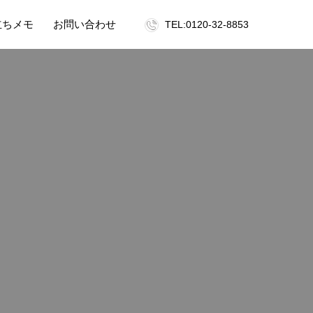
立ちメモ
お問い合わせ
TEL:0120-32-8853