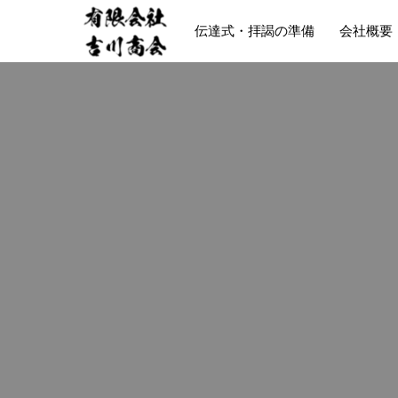
伝達式・拝謁の準備
会社概要