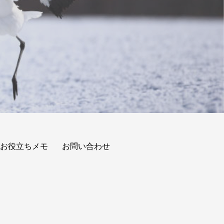
お役立ちメモ
お問い合わせ