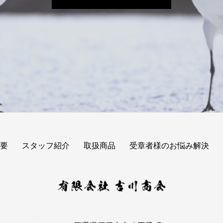
要
スタッフ紹介
取扱商品
受章者様のお悩み解決