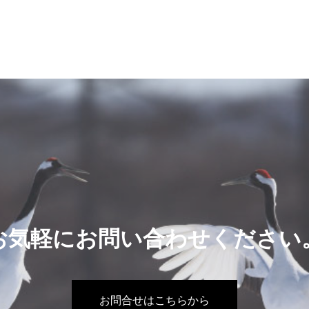
お気軽にお問い合わせください
お問合せはこちらから