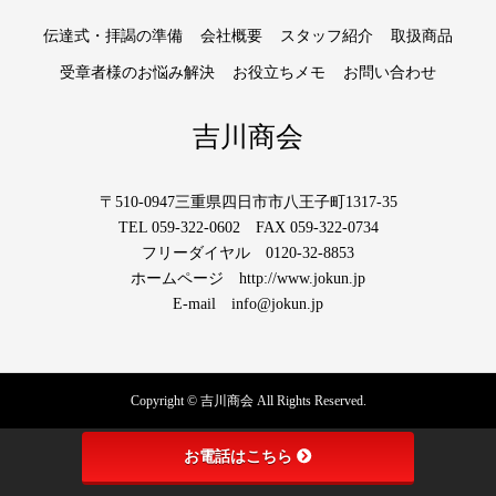
伝達式・拝謁の準備
会社概要
スタッフ紹介
取扱商品
受章者様のお悩み解決
お役立ちメモ
お問い合わせ
吉川商会
〒510-0947三重県四日市市八王子町1317-35
TEL 059-322-0602 FAX 059-322-0734
フリーダイヤル 0120-32-8853
ホームページ http://www.jokun.jp
E-mail info@jokun.jp
Copyright © 吉川商会 All Rights Reserved.
お電話はこちら