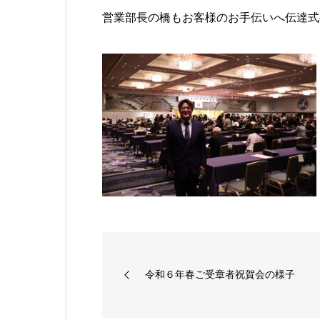
営業部長の橋もお客様のお手伝いへ伝達式
令和６年春ご受章者祝賀会の様子