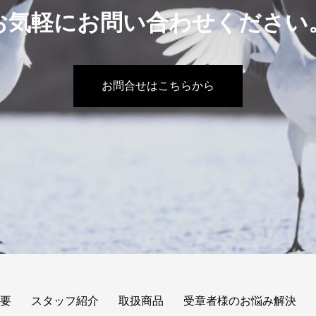
お気軽にお問い合わせください
お問合せはこちらから
要
スタッフ紹介
取扱商品
受章者様のお悩み解決