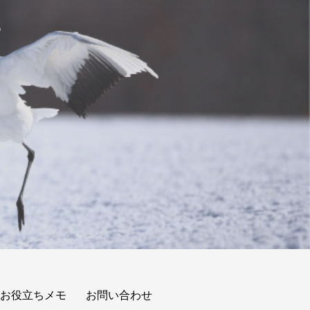
。
お役立ちメモ
お問い合わせ