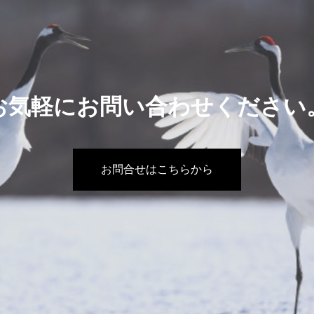
お気軽にお問い合わせください
お問合せはこちらから