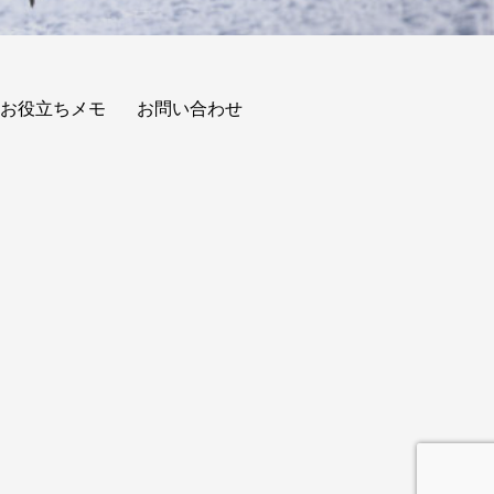
お役立ちメモ
お問い合わせ