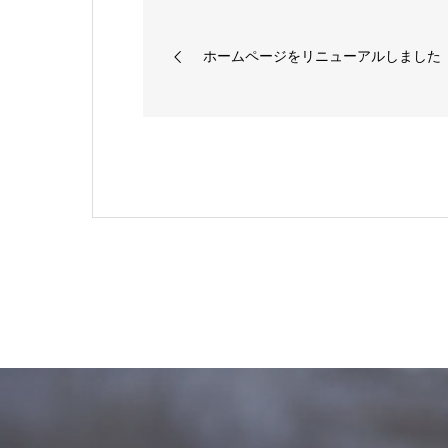
ホームページをリニューアルしました