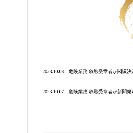
2023.10.03 危険業務 叙勲受章者が閣
2023.10.07 危険業務 叙勲受章者が新