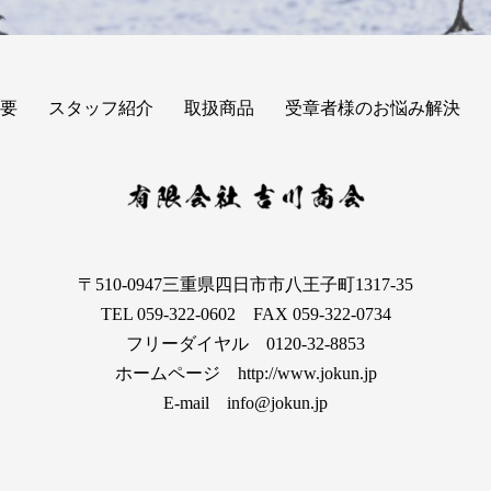
要
スタッフ紹介
取扱商品
受章者様のお悩み解決
〒510-0947三重県四日市市八王子町1317-35
TEL 059-322-0602 FAX 059-322-0734
フリーダイヤル 0120-32-8853
ホームページ http://www.jokun.jp
E-mail info@jokun.jp