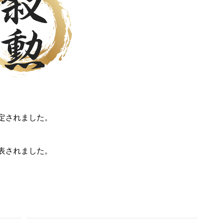
議決定されました。
聞発表されました。